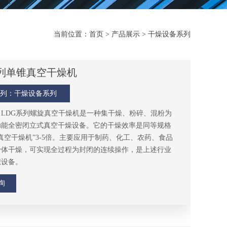
当前位置：
首页
>
产品展示
>
干燥设备系列
系列单锥真空干燥机
列：
干燥设备系列
LDG系列螺旋真空干燥机是一种集干燥、粉碎、混粉为
功能全密闭立式真空干燥设备。它的干燥效率是同等规格
真空干燥机”3-5倍。主要应用于制药、化工、农药、食品
粉体干燥，可实现全过程为封闭的连续操作，是上述行业
想设备。
询