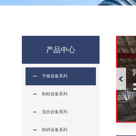
产品中心
干燥设备系列
制粒设备系列
混合设备系列
粉碎设备系列