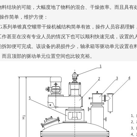
物料结块的可能，大幅度地了物料的混合、干燥效率。而且具有
、操作简单，维护方便：
DG系列单锥真空螺带干燥机械结构简单有效，操作人员容易理解
工作甚至在没有专业人员的情况下也可以顺利快速完成，设置的
的拆卸便可完成。该设备的易损件少，轴承箱等驱动单元设置在
，而且顶部的驱动单元位置空间也比较充裕。