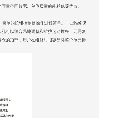
处理量范围较宽、单位质量的能耗低等优点。
，简单的按钮控制使操作过程简单。一些维修保
人孔可以很容易地调整和维护运动螺杆，无需复
料仓的顶部，用户在维修时很容易将整个单元拆