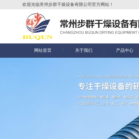
欢迎光临常州步群干燥设备有限公司官方网站！
网站首页
关于我们
产品中心