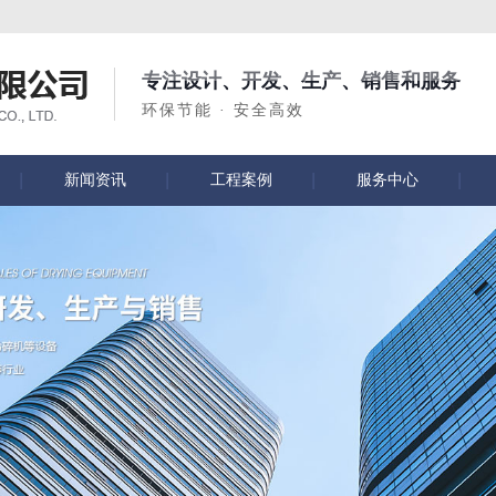
专注设计、开发、生产、销售和服务
环保节能 · 安全高效
新闻资讯
工程案例
服务中心