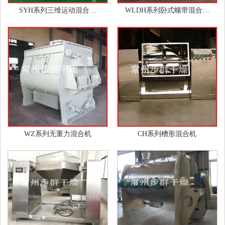
SYH系列三维运动混合…
WLDH系列卧式螺带混合…
WZ系列无重力混合机
CH系列槽形混合机