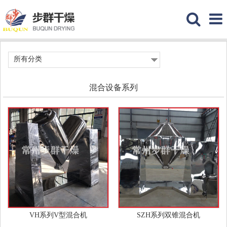
所有分类
混合设备系列
VH系列V型混合机
SZH系列双锥混合机