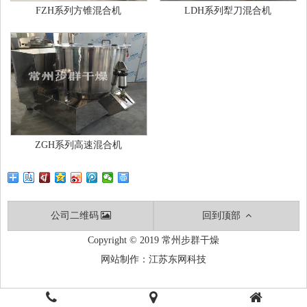
FZH系列方锥混合机
LDH系列犁刀混合机
ZGH系列高速混合机
公司二维码
回到顶部
Copyright © 2019 常州步群干燥
网站制作：
江苏东网科技