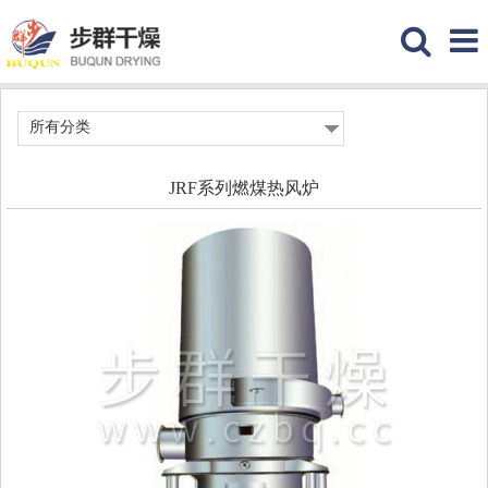
所有分类
JRF系列燃煤热风炉