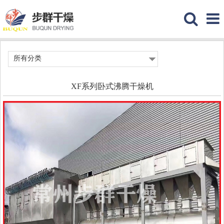
所有分类
XF系列卧式沸腾干燥机