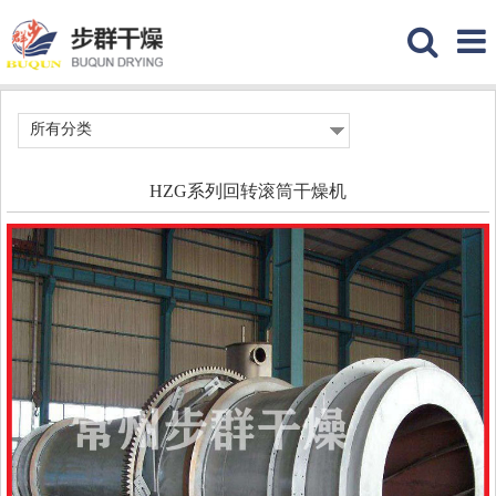
所有分类
HZG系列回转滚筒干燥机